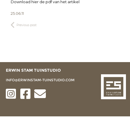
Download hier de pdf van het artikel
25.06.11
Previous post
ERWIN STAM TUINSTUDIO
INFO@ERWINSTAM-TUINSTUDIO.COM