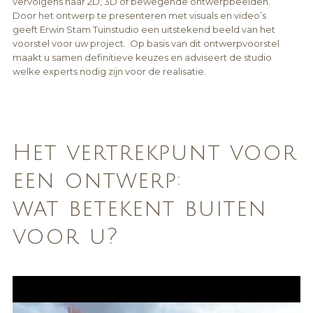
vervolgens naar 2D, 3D of bewegende ontwerpbeelden.
Door het ontwerp te presenteren met visuals en video’s
geeft Erwin Stam Tuinstudio een uitstekend beeld van het
voorstel voor uw project.
Op basis van dit ontwerpvoorstel
maakt u samen definitieve keuzes en adviseert de studio
welke experts nodig zijn voor de realisatie.
Het vertrekpunt voor
een ontwerp:
wat betekent buiten
voor u?