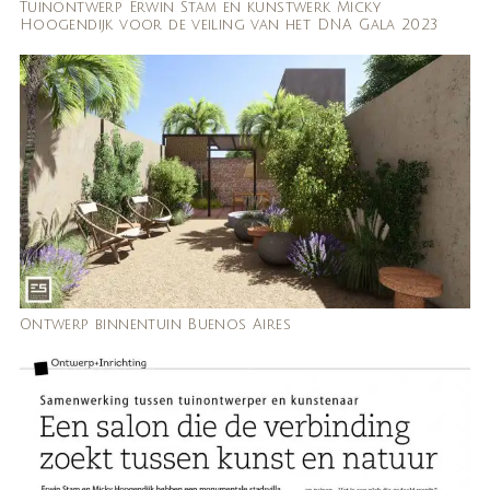
Tuinontwerp Erwin Stam en kunstwerk Micky
Hoogendijk voor de veiling van het DNA Gala 2023
Ontwerp binnentuin Buenos Aires