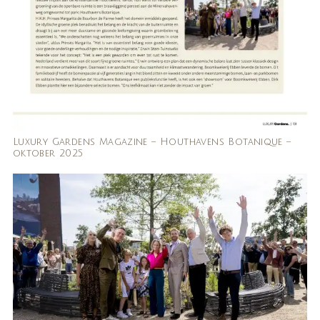
Luxury Gardens Magazine – Houthavens Botanique –
oktober 2025