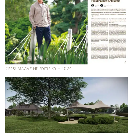
Gers! Magazine editie 35 – 2024