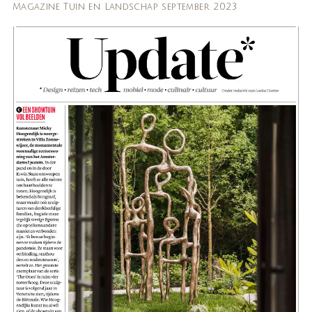
Magazine Tuin en Landschap september 2023