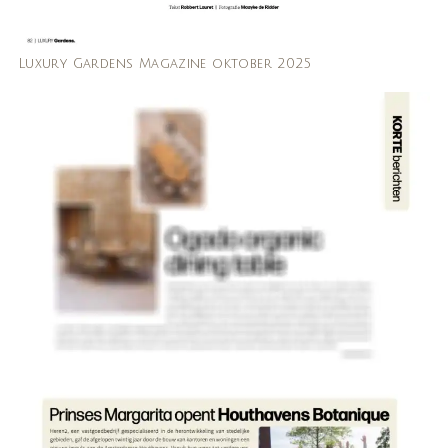
Luxury Gardens Magazine oktober 2025