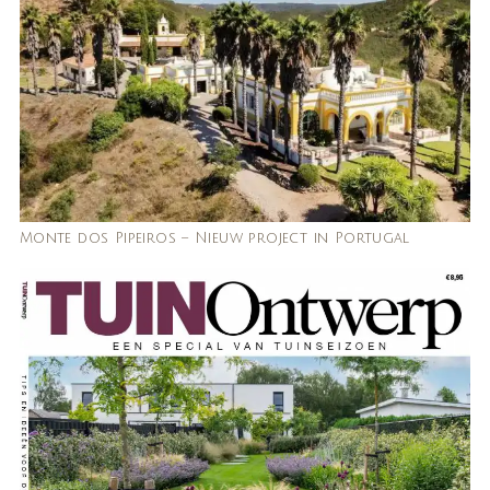
Monte dos Pipeiros – Nieuw project in Portugal