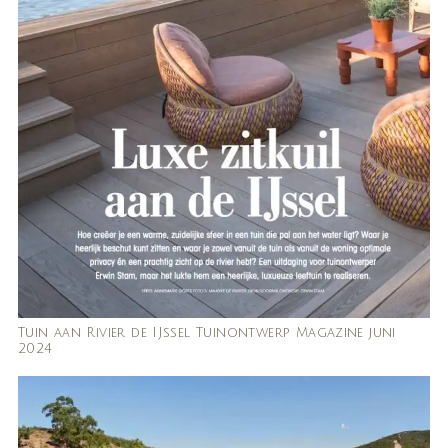
Tuin aan Rivier de IJssel Tuinontwerp Magazine juni
2024