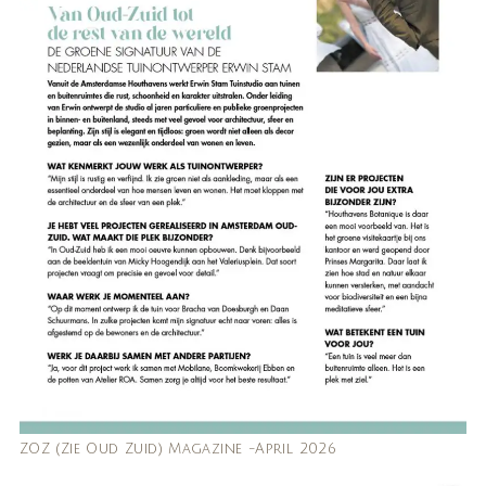
ZOZ (Zie Oud Zuid) Magazine -April 2026