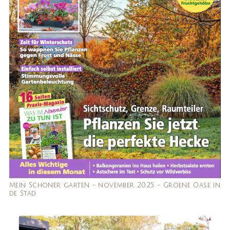
Mein Schoner garten – november 2025 – Groene Oase in
de Stad