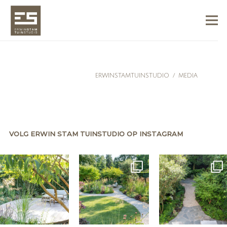
ERWINSTAMTUINSTUDIO
/
MEDIA
VOLG ERWIN STAM TUINSTUDIO OP INSTAGRAM