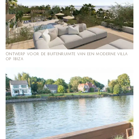
Ontwerp voor de buitenruimte van een moderne villa
op Ibiza