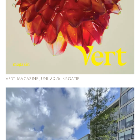
Vert Magazine juni 2026 Kroatie