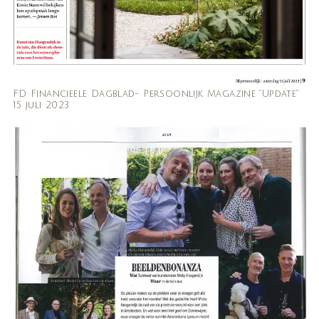
FD Financieele Dagblad- Persoonlijk Magazine “Update”
15 juli 2023