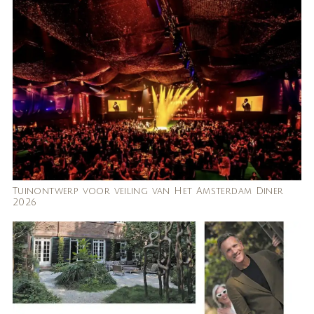
Tuinontwerp voor veiling van Het Amsterdam Diner
2026