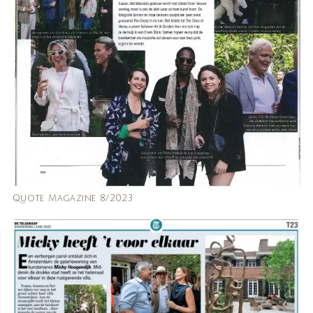
Quote Magazine 8/2023