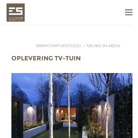
ERWINSTAMTUINSTUDIO
/
NIEUWS EN MEDIA
OPLEVERING TV-TUIN