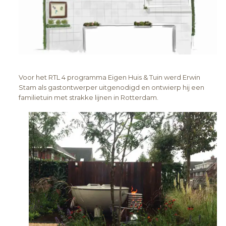
Voor het RTL 4 programma Eigen Huis & Tuin werd Erwin
Stam als gastontwerper uitgenodigd en ontwierp hij een
familietuin met strakke lijnen in Rotterdam.