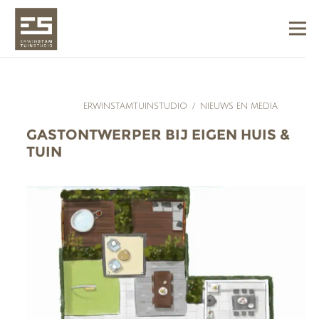
ERWINSTAMTUINSTUDIO
/
NIEUWS EN MEDIA
GASTONTWERPER BIJ EIGEN HUIS &
TUIN