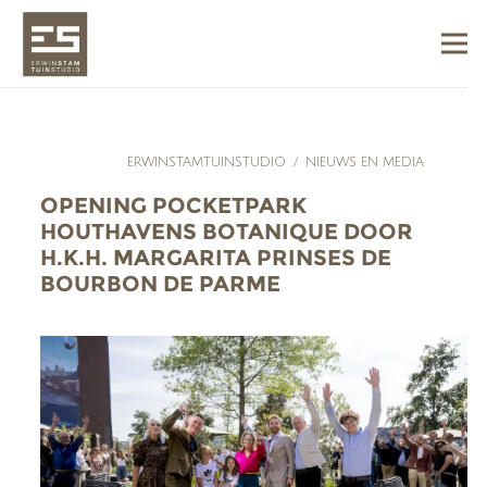
ERWINSTAMTUINSTUDIO
/
NIEUWS EN MEDIA
OPENING POCKETPARK
HOUTHAVENS BOTANIQUE DOOR
H.K.H. MARGARITA PRINSES DE
BOURBON DE PARME