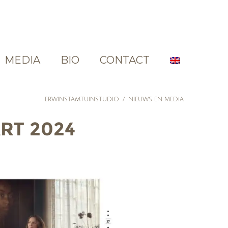
MEDIA
BIO
CONTACT
ERWINSTAMTUINSTUDIO
/
NIEUWS EN MEDIA
RT 2024