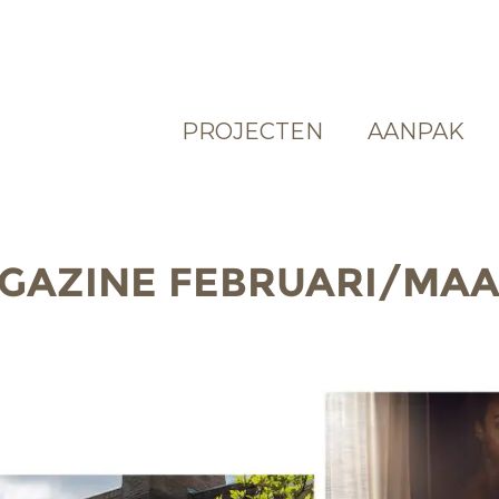
PROJECTEN
AANPAK
AGAZINE FEBRUARI/MAA