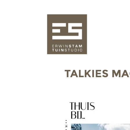
TALKIES M