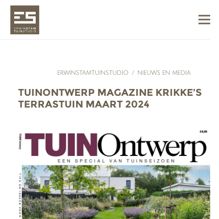
ERWINSTAMTUINSTUDIO
/
NIEUWS EN MEDIA
TUINONTWERP MAGAZINE KRIKKE’S
TERRASTUIN MAART 2024