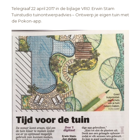
Telegraaf 22 april 2017 in de bijlage VRIJ. Erwin Stam
Tuinstudio tuinontwerpadvies – Ontwerp je eigen tuin met
de Pokon-app.