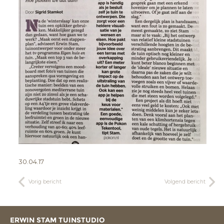
30.04.17
Vorig bericht
Volgend bericht
ERWIN STAM TUINSTUDIO