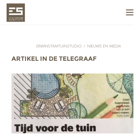
ERWINSTAMTUINSTUDIO
/
NIEUWS EN MEDIA
ARTIKEL IN DE TELEGRAAF