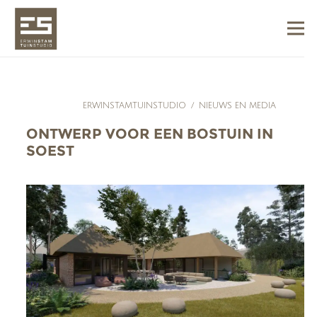
ERWINSTAMTUINSTUDIO
/
NIEUWS EN MEDIA
ONTWERP VOOR EEN BOSTUIN IN
SOEST