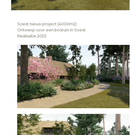
Soest nieuw project (4000m2)
Ontwerp voor een bostuin in Soest.
Realisatie 2025