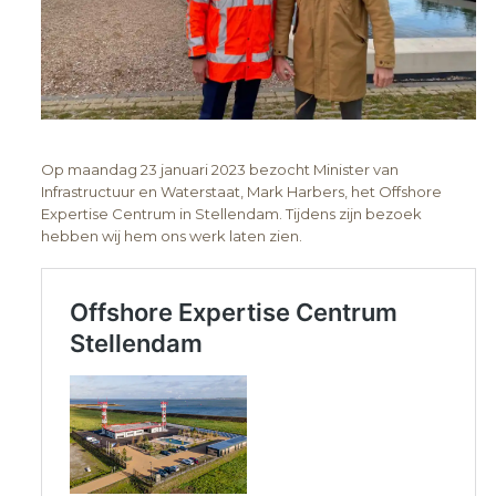
Op maandag 23 januari 2023 bezocht Minister van
Infrastructuur en Waterstaat, Mark Harbers, het Offshore
Expertise Centrum in Stellendam. Tijdens zijn bezoek
hebben wij hem ons werk laten zien.