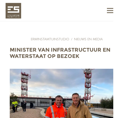
ERWINSTAMTUINSTUDIO
/
NIEUWS EN MEDIA
MINISTER VAN INFRASTRUCTUUR EN
WATERSTAAT OP BEZOEK