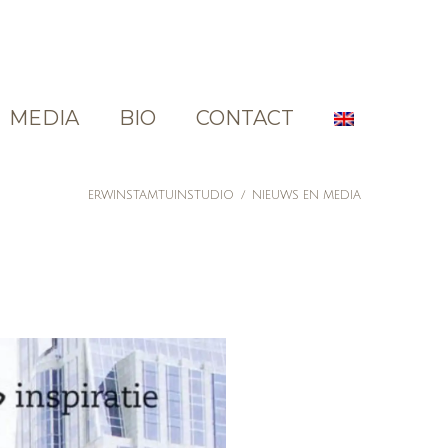
MEDIA
BIO
CONTACT
ERWINSTAMTUINSTUDIO
/
NIEUWS EN MEDIA