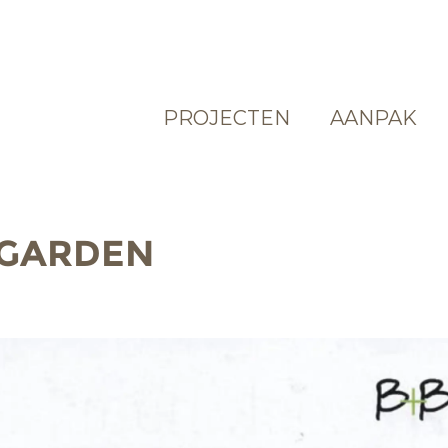
PROJECTEN
AANPAK
 GARDEN