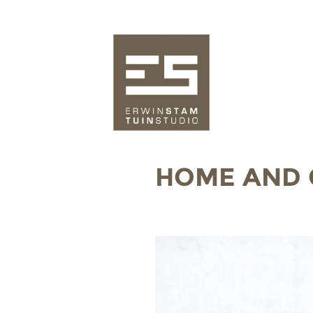
HOME AND