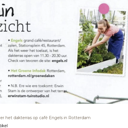
ver het dakterras op café Engels in Rotterdam
ikel