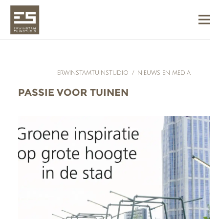
ERWINSTAMTUINSTUDIO
/
NIEUWS EN MEDIA
PASSIE VOOR TUINEN