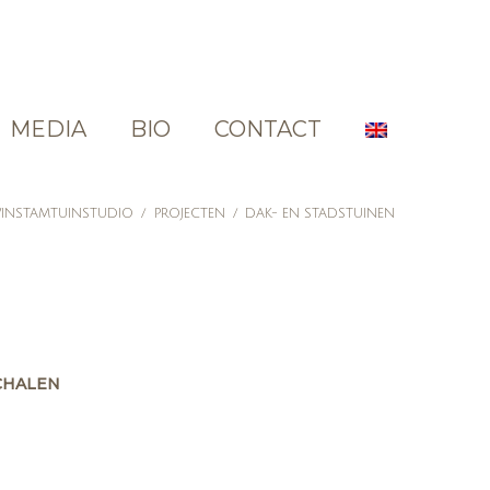
MEDIA
BIO
CONTACT
INSTAMTUINSTUDIO
/
PROJECTEN
/
DAK- EN STADSTUINEN
CHALEN