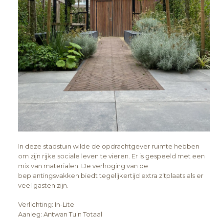
In deze stadstuin wilde de opdrachtgever ruimte hebben
om zijn rijke sociale leven te vieren. Er is gespeeld met een
mix van materialen. De verhoging van de
beplantingsvakken biedt tegelijkertijd extra zitplaats als er
veel gasten zijn.
Verlichting: In-Lite
Aanleg: Antwan Tuin Totaal