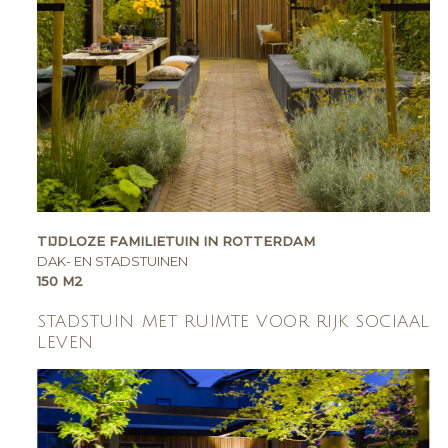
TIJDLOZE FAMILIETUIN IN ROTTERDAM
DAK- EN STADSTUINEN
150 M2
STADSTUIN MET RUIMTE VOOR RIJK SOCIAAL
LEVEN