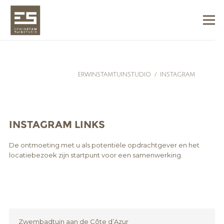
ERWINSTAMTUINSTUDIO
/
INSTAGRAM
INSTAGRAM LINKS
De ontmoeting met u als potentiële opdrachtgever en het
locatiebezoek zijn startpunt voor een samenwerking.
Zwembadtuin aan de Côte d’Azur