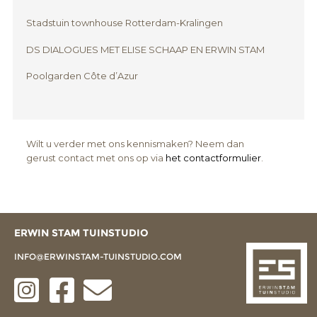
Stadstuin townhouse Rotterdam-Kralingen
DS DIALOGUES MET ELISE SCHAAP EN ERWIN STAM
Poolgarden Côte d’Azur
Wilt u verder met ons kennismaken? Neem dan
gerust contact met ons op via
het contactformulier
.
ERWIN STAM TUINSTUDIO
INFO@ERWINSTAM-TUINSTUDIO.COM