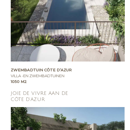
ZWEMBADTUIN CÔTE D’AZUR
VILLA -EN ZWEMBADTUINEN
1050 M2
JOIE DE VIVRE AAN DE
CÔTE D’AZUR