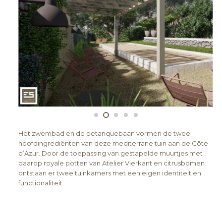
Het zwembad en de petanquebaan vormen de twee
hoofdingrediënten van deze mediterrane tuin aan de Côte
d’Azur. Door de toepassing van gestapelde muurtjes met
daarop royale potten van Atelier Vierkant en citrusbomen
ontstaan er twee tuinkamers met een eigen identiteit en
functionaliteit.