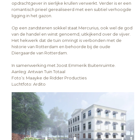
opdrachtgever in sierlijke krullen verwerkt.
Verder is er een
romantisch prieel gerealiseerd met een subtiel verhoogde
ligging in het gazon.
Op een zandstenen sokkel staat Mercurius, ook wel de god
van de handel en winst genoemd, uitkijkend over de vijver.
Het hekwerk dat de tuin omringt is verbonden met de
historie van Rotterdam en behoorde bij de oude
Diergaarde van Rotterdam.
In samenwerking met Joost Emmerik Buitenruimte.
Aanleg: Antwan Tuin Totaal
Foto’s: Maayke de Ridder Producties
Luchtfoto: Ardito