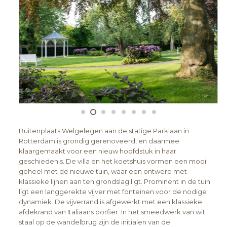
Buitenplaats Welgelegen aan de statige Parklaan in
Rotterdam is grondig gerenoveerd, en daarmee
klaargemaakt voor een nieuw hoofdstuk in haar
geschiedenis. De villa en het koetshuis vormen een mooi
geheel met de nieuwe tuin, waar een ontwerp met
klassieke lijnen aan ten grondslag ligt. Prominent in de tuin
ligt een langgerekte vijver met fonteinen voor de nodige
dynamiek. De vijverrand is afgewerkt met een klassieke
afdekrand van Italiaans porfier. In het smeedwerk van wit
staal op de wandelbrug zijn de initialen van de