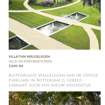
VILLATUIN WELGELEGEN
VILLA- EN ZWEMBADTUINEN
3.200 M2
Buitenplaats Welgelegen aan de statige
Parklaan in Rotterdam is gereed
gemaakt voor een nieuw hoofdstuk