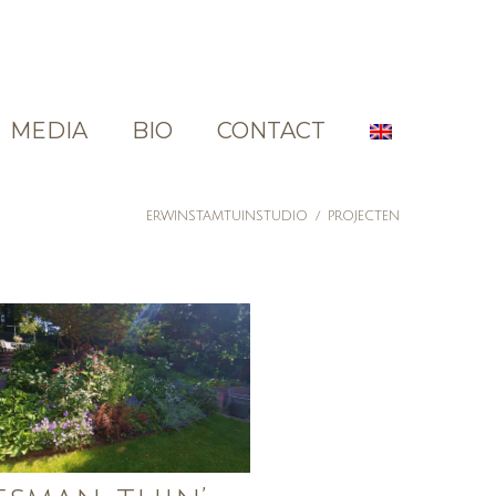
MEDIA
BIO
CONTACT
ERWINSTAMTUINSTUDIO
/
PROJECTEN