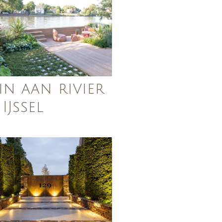
in aan rivier
IJssel