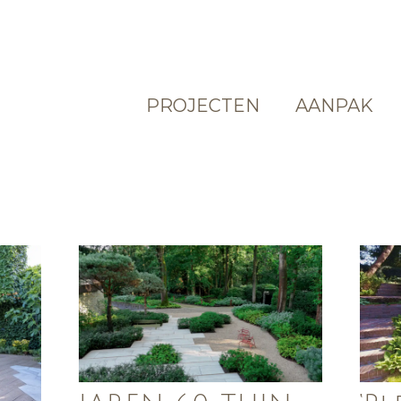
PROJECTEN
AANPAK