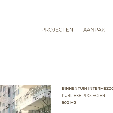
PROJECTEN
AANPAK
BINNENTUIN INTERMEZZ
PUBLIEKE PROJECTEN
900 M2