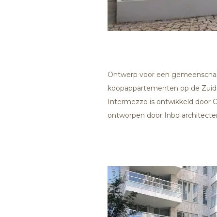
Ontwerp voor een gemeenschapp
koopappartementen op de Zuid
Intermezzo is ontwikkeld door 
ontworpen door Inbo architecte