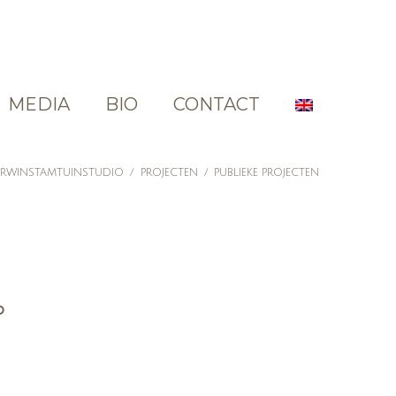
MEDIA
BIO
CONTACT
ERWINSTAMTUINSTUDIO
/
PROJECTEN
/
PUBLIEKE PROJECTEN
O