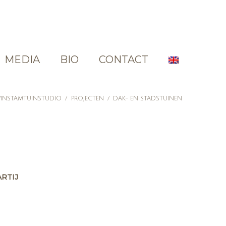
MEDIA
BIO
CONTACT
INSTAMTUINSTUDIO
/
PROJECTEN
/
DAK- EN STADSTUINEN
RTIJ